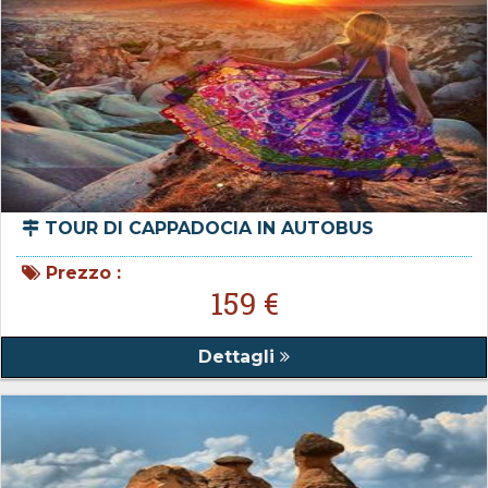
TOUR DI CAPPADOCIA IN AUTOBUS
Prezzo :
159 €
Dettagli