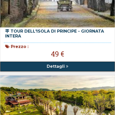
TOUR DELL'ISOLA DI PRINCIPE - GIORNATA
INTERA
Prezzo :
49 €
Dettagli