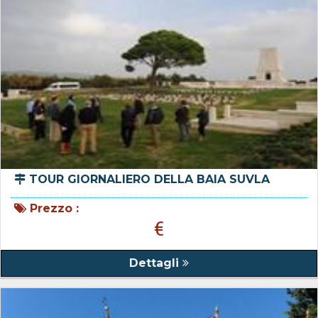
TOUR GIORNALIERO DELLA BAIA SUVLA
Prezzo :
€
Dettagli