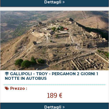
Dettagli
GALLIPOLI - TROY - PERGAMON 2 GIORNI 1
NOTTE IN AUTOBUS
Prezzo :
189 €
Dettagli