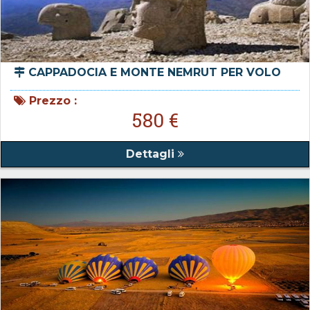
CAPPADOCIA E MONTE NEMRUT PER VOLO
Prezzo :
580 €
Dettagli