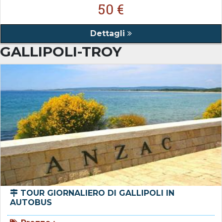
50 €
Dettagli
GALLIPOLI-TROY
TOUR GIORNALIERO DI GALLIPOLI IN
AUTOBUS