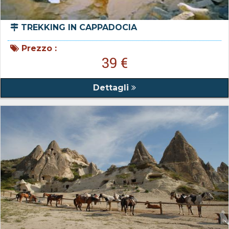
TREKKING IN CAPPADOCIA
Prezzo :
39 €
Dettagli