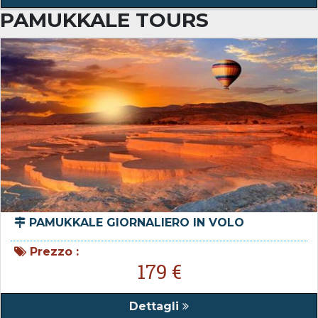
PAMUKKALE TOURS
PAMUKKALE GIORNALIERO IN VOLO
Prezzo :
179 €
Dettagli