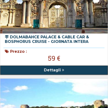
DOLMABAHCE PALACE & CABLE CAR &
BOSPHORUS CRUISE - GIORNATA INTERA
Prezzo :
59 €
Dettagli