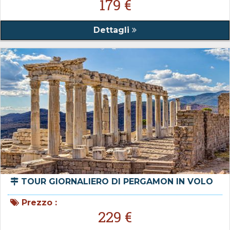
179 €
Dettagli
TOUR GIORNALIERO DI PERGAMON IN VOLO
Prezzo :
229 €