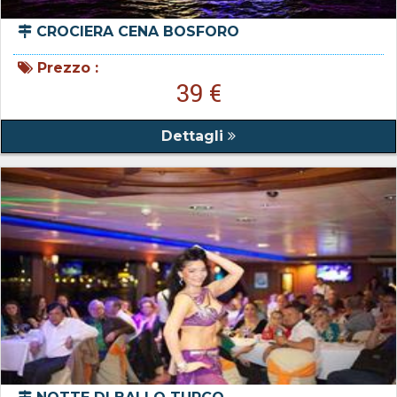
CROCIERA CENA BOSFORO
Prezzo :
39 €
Dettagli