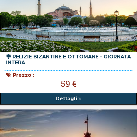
RELIZIE BIZANTINE E OTTOMANE - GIORNATA
INTERA
Prezzo :
59 €
Dettagli