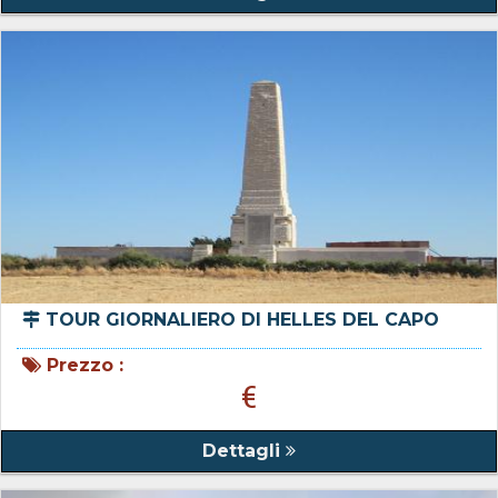
TOUR GIORNALIERO DI HELLES DEL CAPO
Prezzo :
€
Dettagli