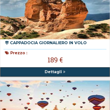
CAPPADOCIA GIORNALIERO IN VOLO
Prezzo :
189 €
Dettagli