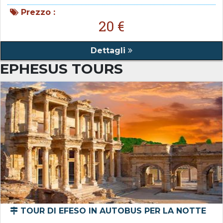
Prezzo :
20 €
Dettagli
EPHESUS TOURS
TOUR DI EFESO IN AUTOBUS PER LA NOTTE