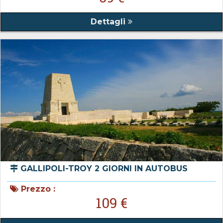
Dettagli
GALLIPOLI-TROY 2 GIORNI IN AUTOBUS
Prezzo :
109 €