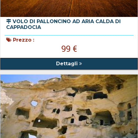
VOLO DI PALLONCINO AD ARIA CALDA DI
CAPPADOCIA
Prezzo :
99 €
Dettagli