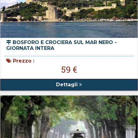
BOSFORO E CROCIERA SUL MAR NERO -
GIORNATA INTERA
Prezzo :
59 €
Dettagli