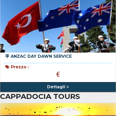
ANZAC DAY DAWN SERVICE
Prezzo :
€
Dettagli
CAPPADOCIA TOURS