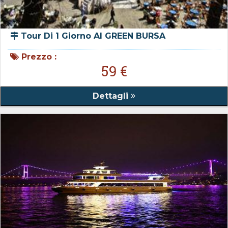
Tour Di 1 Giorno Al GREEN BURSA
Prezzo :
59 €
Dettagli