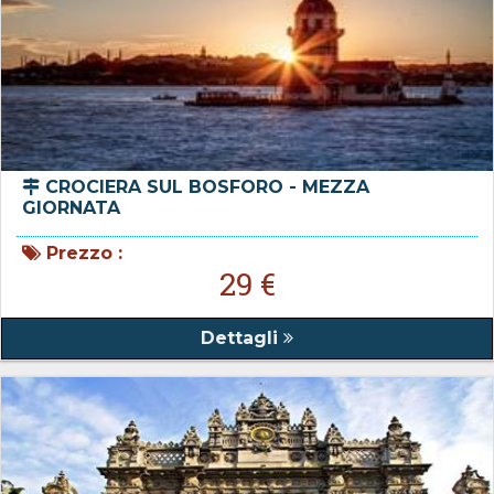
CROCIERA SUL BOSFORO - MEZZA
GIORNATA
Prezzo :
29 €
Dettagli