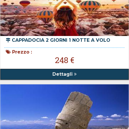
CAPPADOCIA 2 GIORNI 1 NOTTE A VOLO
Prezzo :
248 €
Dettagli