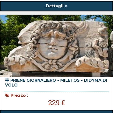
Dettagli
PRIENE GIORNALIERO - MILETOS - DIDYMA DI
VOLO
Prezzo :
229 €