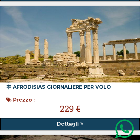
AFRODISIAS GIORNALIERE PER VOLO
Prezzo :
229 €
Dettagli