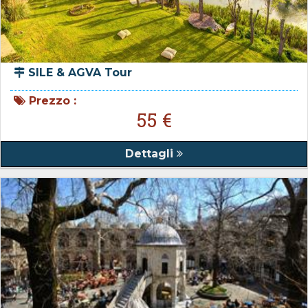
SILE & AGVA Tour
Prezzo :
55 €
Dettagli