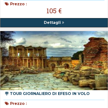
Prezzo :
105 €
Dettagli
TOUR GIORNALIERO DI EFESO IN VOLO
Prezzo :