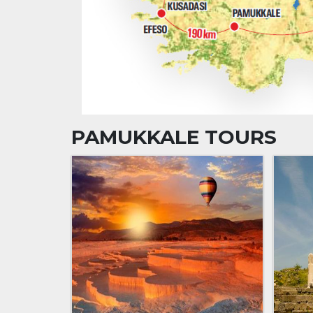
PAMUKKALE TOURS