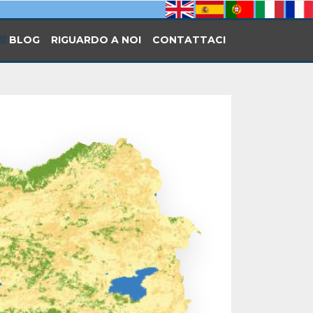
BLOG
RIGUARDO A NOI
CONTATTACI