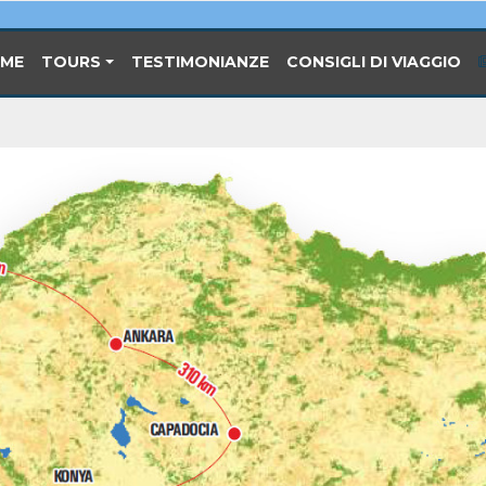
(CURRENT)
ME
TOURS
TESTIMONIANZE
CONSIGLI DI VIAGGIO