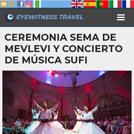
EYEWITNESS TRAVEL
CEREMONIA SEMA DE
MEVLEVI Y CONCIERTO
DE MÚSICA SUFI