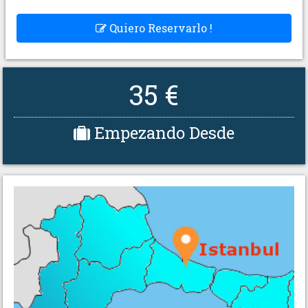
Quiero Reservarlo !
35 €
Empezando Desde