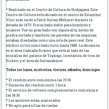
* Realizado en el Centro de Cultura de Hodjapasa. Este
Centro de Cultura está ubicado en el centro de Estambul.
Visir más tarde a Fatih Sultan Mehmet durante la
década de 1470. Era un baño doble para hombres y
mujeres. Fue un gran baño con cúpula alta, hecho de
piedra cortada y también las paredes de las esquinas
estaban diseñadas como una cola de pavo real. Este
edificio sirvió como baño turco hasta 1988. La ubicación
es el área llamada Sirkeci que está al lado de las
murallas del palacio de Topkapi, la estación de tren de
Sirkeci y el área de Sultanahmet.
Todos los lunes, miércoles, viernes, sábados, domingos
* El rendimiento comienza a las 19:30
* Duración del rendimiento: 1 hora
* El servicio de refresco complementario comienza a
las 18:30
* Los asientos están numerados
* No apto para sillas de ruedas